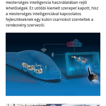
mesterséges intelligencia használatában rejlő
lehetőségek. Ez utóbbi kiemelt szerepet kapott, hisz
a mesterséges intelligenciával kapcsolatos
fejlesztéseknek egy külön csarnokot szenteltek a
rendezvény szervezői.