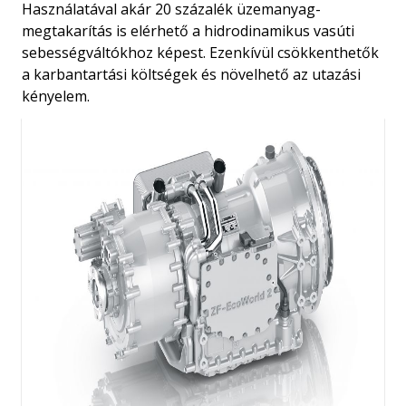
Használatával akár 20 százalék üzemanyag-
megtakarítás is elérhető a hidrodinamikus vasúti
sebességváltókhoz képest. Ezenkívül csökkenthetők
a karbantartási költségek és növelhető az utazási
kényelem.