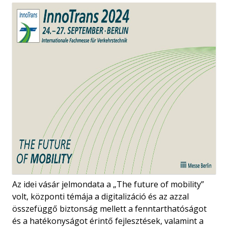
Az idei vásár jelmondata a „The future of mobility”
volt, központi témája a digitalizáció és az azzal
összefüggő biztonság mellett a fenntarthatóságot
és a hatékonyságot érintő fejlesztések, valamint a