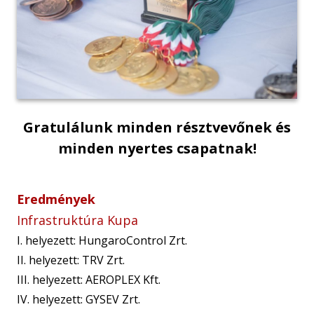
Gratulálunk minden résztvevőnek és
minden nyertes csapatnak!
Eredmények
Infrastruktúra Kupa
I. helyezett: HungaroControl Zrt.
II. helyezett: TRV Zrt.
III. helyezett: AEROPLEX Kft.
IV. helyezett: GYSEV Zrt.