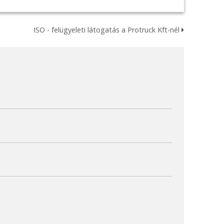
ISO - felügyeleti látogatás a Protruck Kft-nél