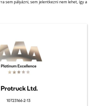
ra sem pályázni, sem jelentkezni nem lehet, így a